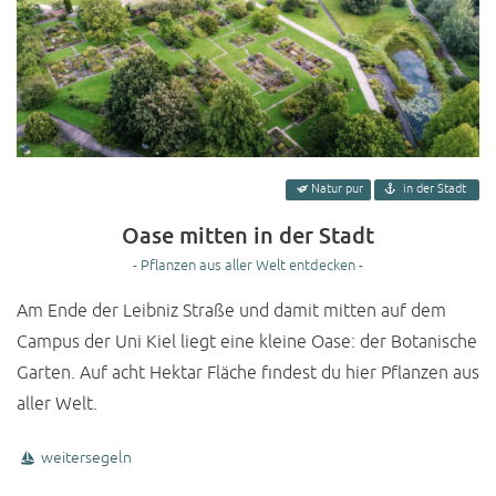
Natur pur
in der Stadt
Oase mitten in der Stadt
- Pflanzen aus aller Welt entdecken -
Am Ende der Leibniz Straße und damit mitten auf dem
Campus der Uni Kiel liegt eine kleine Oase: der Botanische
Garten. Auf acht Hektar Fläche findest du hier Pflanzen aus
aller Welt.
weitersegeln