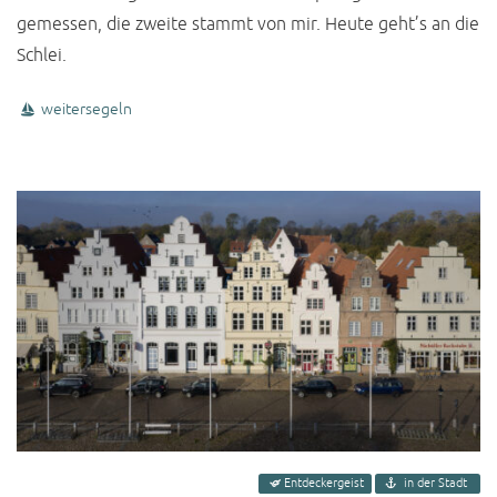
gemessen, die zweite stammt von mir. Heute geht’s an die
Schlei.
weitersegeln
Entdeckergeist
in der Stadt