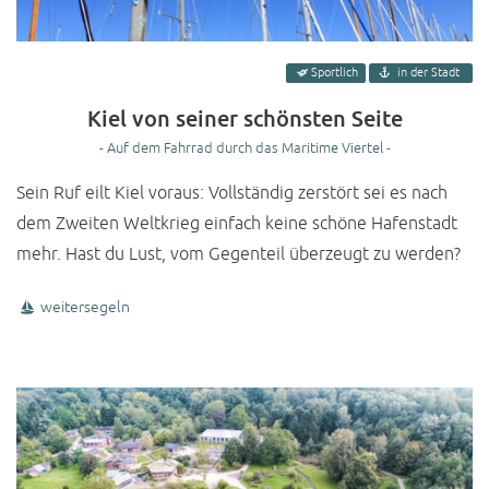
Sportlich
in der Stadt
Kiel von seiner schönsten Seite
- Auf dem Fahrrad durch das Maritime Viertel -
Sein Ruf eilt Kiel voraus: Vollständig zerstört sei es nach
dem Zweiten Weltkrieg einfach keine schöne Hafenstadt
mehr. Hast du Lust, vom Gegenteil überzeugt zu werden?
weitersegeln