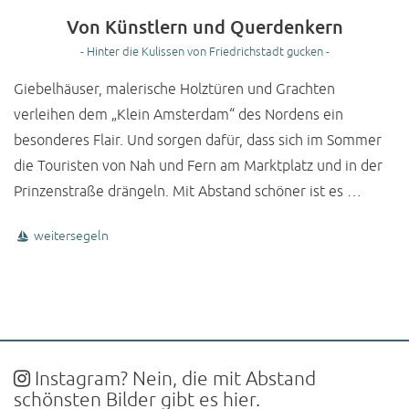
Von Künstlern und Querdenkern
- Hinter die Kulissen von Friedrichstadt gucken -
Giebelhäuser, malerische Holztüren und Grachten
verleihen dem „Klein Amsterdam“ des Nordens ein
besonderes Flair. Und sorgen dafür, dass sich im Sommer
die Touristen von Nah und Fern am Marktplatz und in der
Prinzenstraße drängeln. Mit Abstand schöner ist es …
weitersegeln
Instagram? Nein, die mit Abstand
schönsten Bilder gibt es hier.