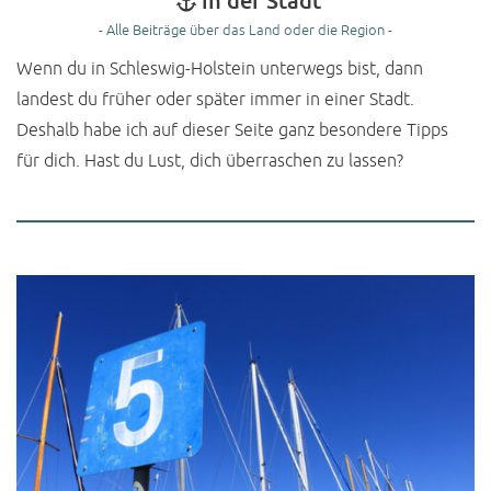
in der Stadt
- Alle Beiträge über das Land oder die Region -
Wenn du in Schleswig-Holstein unterwegs bist, dann
landest du früher oder später immer in einer Stadt.
Deshalb habe ich auf dieser Seite ganz besondere Tipps
für dich. Hast du Lust, dich überraschen zu lassen?