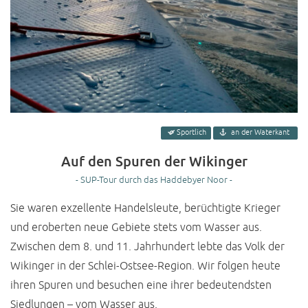
Sportlich
an der Waterkant
Auf den Spuren der Wikinger
- SUP-Tour durch das Haddebyer Noor -
Sie waren exzellente Handelsleute, berüchtigte Krieger
und eroberten neue Gebiete stets vom Wasser aus.
Zwischen dem 8. und 11. Jahrhundert lebte das Volk der
Wikinger in der Schlei-Ostsee-Region. Wir folgen heute
ihren Spuren und besuchen eine ihrer bedeutendsten
Siedlungen – vom Wasser aus.