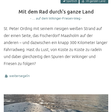
Sportlich
im ganzen Land
Mit dem Rad durch's ganze Land
- … auf dem Wikinger-Friesen-Weg -
St. Peter Ording mit seinem riesigen weißen Strand auf
der einen Seite, das Fischerdorf Maasholm auf der
anderen – und dazwischen ein knapp 300 Kilometer langer
Fahrradweg. Hast du Lust, von Küste zu Küste zu radeln
und dabei gleichzeitig den Spuren der Wikinger und
Friesen zu folgen?
weitersegeln