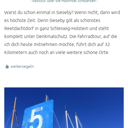
- Radtour über die Halbinsel Schwansen -
Warst du schon einmal in Sieseby? Wenn nicht, dann wird
es höchste Zeit. Denn Sieseby gilt als schönstes
Reetdachtdorf in ganz Schleswig-Holstein und steht
komplett unter Denkmalschutz. Die Fahrradtour, auf die
ich dich heute mitnehmen möchte, führt dich auf 32
Kilometern auch noch an viele weitere schöne Orte.
weitersegeln