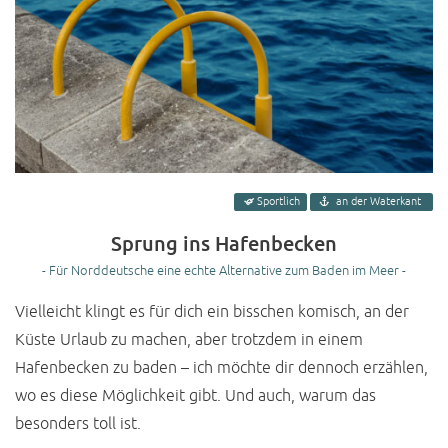
Sportlich
an der Waterkant
Sprung ins Hafenbecken
- Für Norddeutsche eine echte Alternative zum Baden im Meer -
Vielleicht klingt es für dich ein bisschen komisch, an der
Küste Urlaub zu machen, aber trotzdem in einem
Hafenbecken zu baden – ich möchte dir dennoch erzählen,
wo es diese Möglichkeit gibt. Und auch, warum das
besonders toll ist.