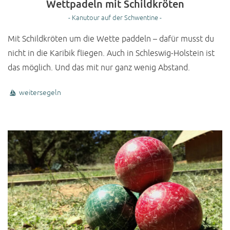
Wettpadeln mit Schildkröten
- Kanutour auf der Schwentine -
Mit Schildkröten um die Wette paddeln – dafür musst du
nicht in die Karibik fliegen. Auch in Schleswig-Holstein ist
das möglich. Und das mit nur ganz wenig Abstand.
weitersegeln