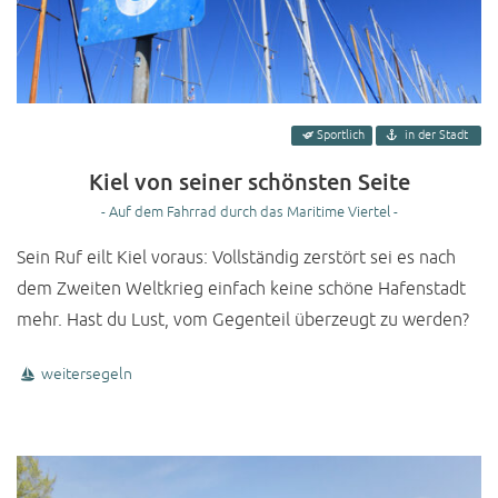
Sportlich
in der Stadt
Kiel von seiner schönsten Seite
- Auf dem Fahrrad durch das Maritime Viertel -
Sein Ruf eilt Kiel voraus: Vollständig zerstört sei es nach
dem Zweiten Weltkrieg einfach keine schöne Hafenstadt
mehr. Hast du Lust, vom Gegenteil überzeugt zu werden?
weitersegeln