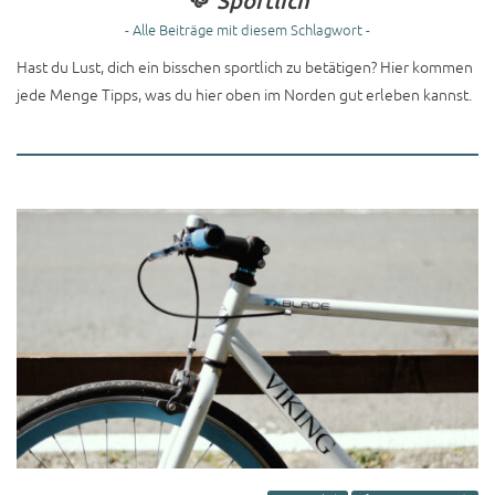
Sportlich
- Alle Beiträge mit diesem Schlagwort -
Hast du Lust, dich ein bisschen sportlich zu betätigen? Hier kommen
jede Menge Tipps, was du hier oben im Norden gut erleben kannst.