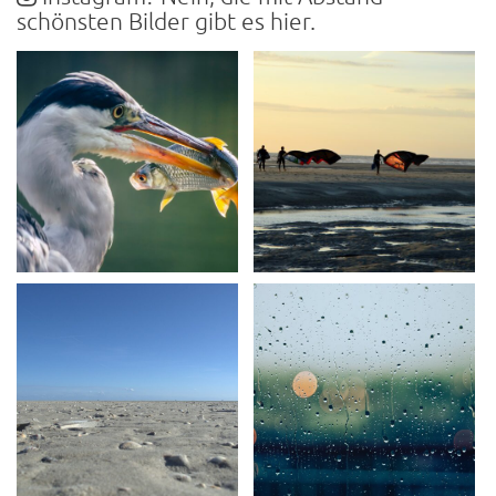
schönsten Bilder gibt es hier.