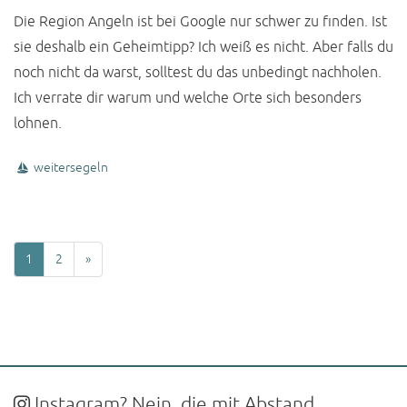
Die Region Angeln ist bei Google nur schwer zu finden. Ist
sie deshalb ein Geheimtipp? Ich weiß es nicht. Aber falls du
noch nicht da warst, solltest du das unbedingt nachholen.
Ich verrate dir warum und welche Orte sich besonders
lohnen.
weitersegeln
1
2
»
Instagram? Nein, die mit Abstand