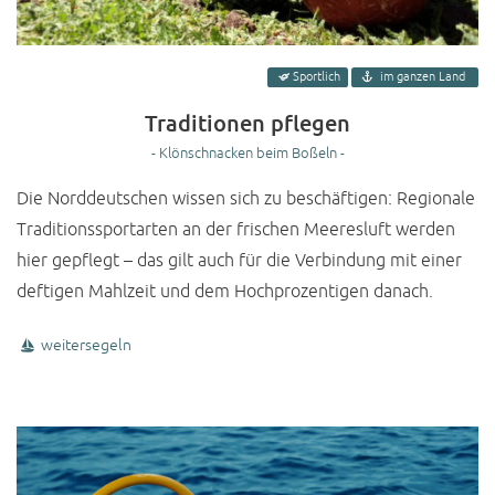
Sportlich
im ganzen Land
Traditionen pflegen
- Klönschnacken beim Boßeln -
Die Norddeutschen wissen sich zu beschäftigen: Regionale
Traditionssportarten an der frischen Meeresluft werden
hier gepflegt – das gilt auch für die Verbindung mit einer
deftigen Mahlzeit und dem Hochprozentigen danach.
weitersegeln