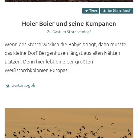
Tiere
im Binnenland
Hoier Boier und seine Kumpanen
- Zu Gast im Storchendorf -
Wenn der Storch wirklich die Babys bringt, dann müsste
das kleine Dorf Bergenhusen längst aus allen Nähten
platzen. Denn hier lebt eine der größten
Weißstorchkolonien Europas.
weitersegeln