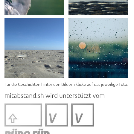
Für die Geschichten hinter den Bildern klicke auf das jeweilige Foto.
mitabstand.sh wird unterstützt vom