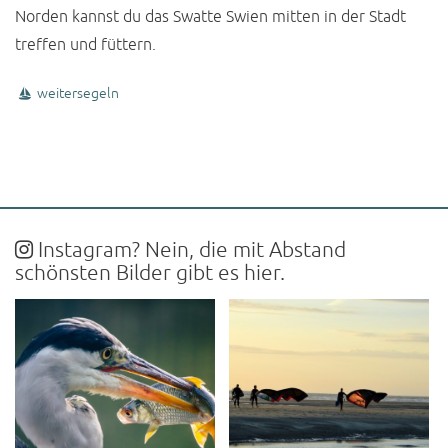
Norden kannst du das Swatte Swien mitten in der Stadt
treffen und füttern.
weitersegeln
Instagram? Nein, die mit Abstand
schönsten Bilder gibt es hier.