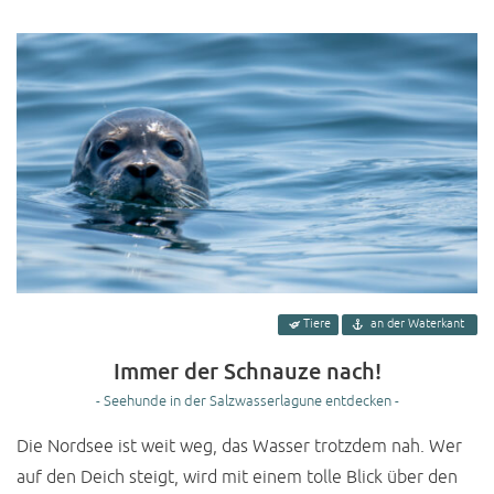
Tiere
an der Waterkant
Immer der Schnauze nach!
- Seehunde in der Salzwasserlagune entdecken -
Die Nordsee ist weit weg, das Wasser trotzdem nah. Wer
auf den Deich steigt, wird mit einem tolle Blick über den