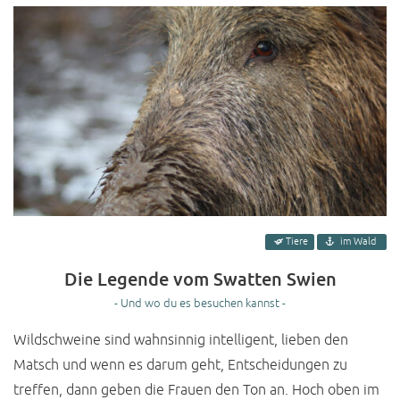
Tiere
im Wald
Die Legende vom Swatten Swien
- Und wo du es besuchen kannst -
Wildschweine sind wahnsinnig intelligent, lieben den
Matsch und wenn es darum geht, Entscheidungen zu
treffen, dann geben die Frauen den Ton an. Hoch oben im