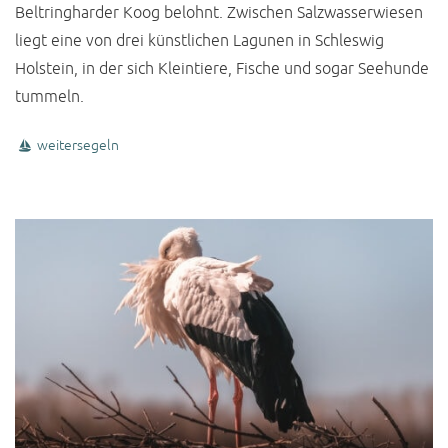
Beltringharder Koog belohnt. Zwischen Salzwasserwiesen
liegt eine von drei künstlichen Lagunen in Schleswig
Holstein, in der sich Kleintiere, Fische und sogar Seehunde
tummeln.
weitersegeln