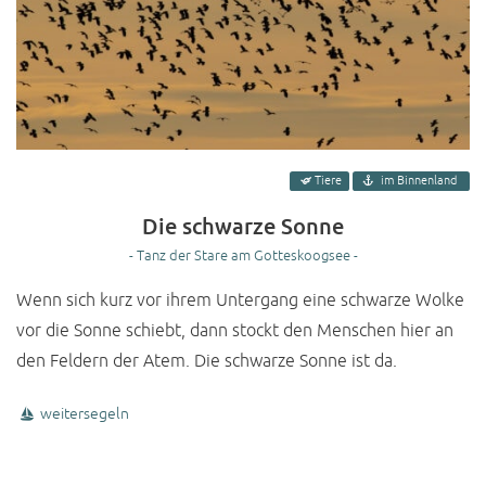
Tiere
im Binnenland
Die schwarze Sonne
- Tanz der Stare am Gotteskoogsee -
Wenn sich kurz vor ihrem Untergang eine schwarze Wolke
vor die Sonne schiebt, dann stockt den Menschen hier an
den Feldern der Atem. Die schwarze Sonne ist da.
weitersegeln