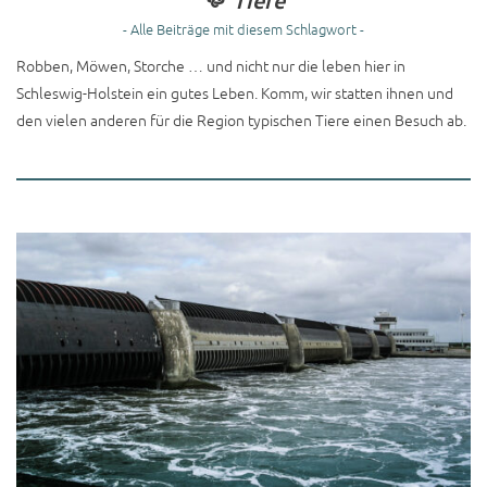
Tiere
- Alle Beiträge mit diesem Schlagwort -
Robben, Möwen, Storche … und nicht nur die leben hier in
Schleswig-Holstein ein gutes Leben. Komm, wir statten ihnen und
den vielen anderen für die Region typischen Tiere einen Besuch ab.