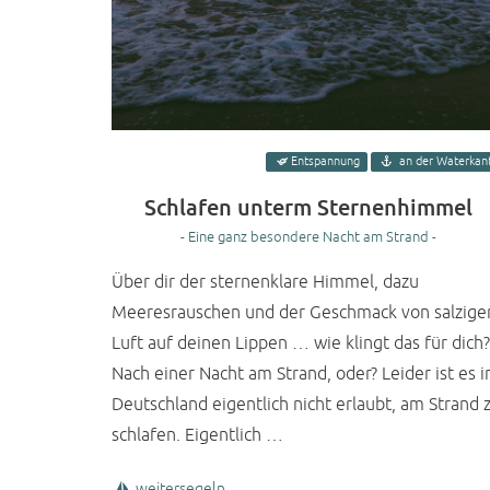
Entspannung
an der Waterkan
Schlafen unterm Sternenhimmel
- Eine ganz besondere Nacht am Strand -
Über dir der sternenklare Himmel, dazu
Meeresrauschen und der Geschmack von salzige
Luft auf deinen Lippen … wie klingt das für dich?
Nach einer Nacht am Strand, oder? Leider ist es i
Deutschland eigentlich nicht erlaubt, am Strand 
schlafen. Eigentlich …
weitersegeln