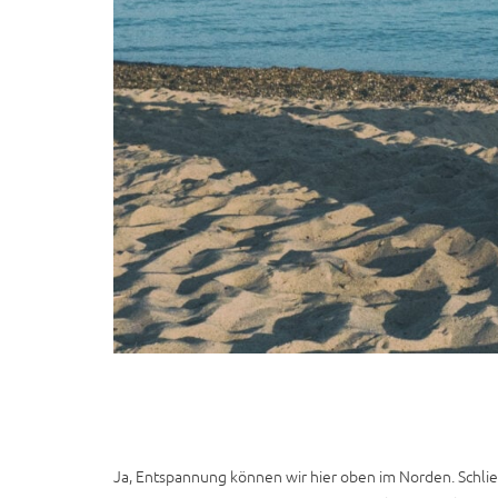
Ja, Entspannung können wir hier oben im Norden. Schließl