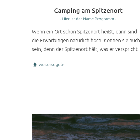
Camping am Spitzenort
- Hier ist der Name Programm -
Wenn ein Ort schon Spitzenort heißt, dann sind
die Erwartungen natürlich hoch. Können sie auch
sein, denn der Spitzenort hält, was er verspricht.
weitersegeln