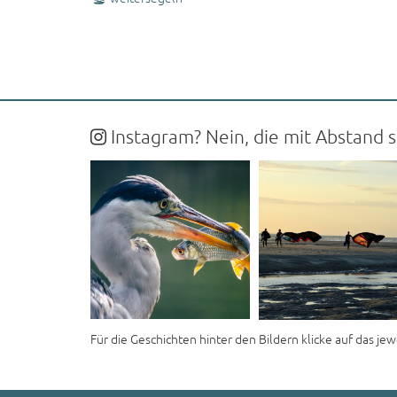
Instagram? Nein, die mit Abstand sc
Für die Geschichten hinter den Bildern klicke auf das jew