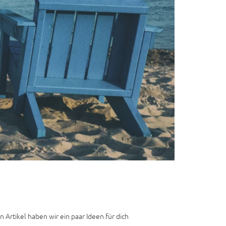
 Artikel haben wir ein paar Ideen für dich