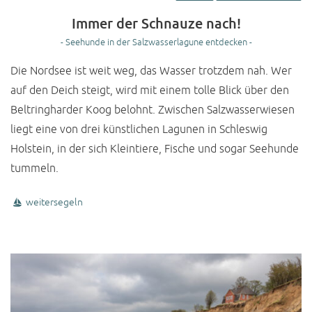
Immer der Schnauze nach!
- Seehunde in der Salzwasserlagune entdecken -
Die Nordsee ist weit weg, das Wasser trotzdem nah. Wer
auf den Deich steigt, wird mit einem tolle Blick über den
Beltringharder Koog belohnt. Zwischen Salzwasserwiesen
liegt eine von drei künstlichen Lagunen in Schleswig
Holstein, in der sich Kleintiere, Fische und sogar Seehunde
tummeln.
weitersegeln