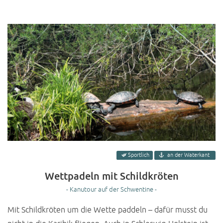
Sportlich
an der Waterkant
Wettpadeln mit Schildkröten
- Kanutour auf der Schwentine -
Mit Schildkröten um die Wette paddeln – dafür musst du