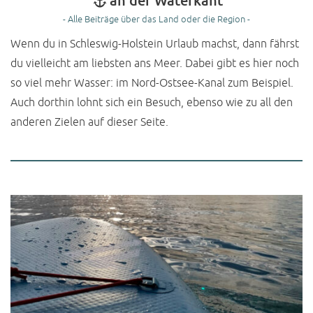
an der Waterkant
- Alle Beiträge über das Land oder die Region -
Wenn du in Schleswig-Holstein Urlaub machst, dann fährst
du vielleicht am liebsten ans Meer. Dabei gibt es hier noch
so viel mehr Wasser: im Nord-Ostsee-Kanal zum Beispiel.
Auch dorthin lohnt sich ein Besuch, ebenso wie zu all den
anderen Zielen auf dieser Seite.