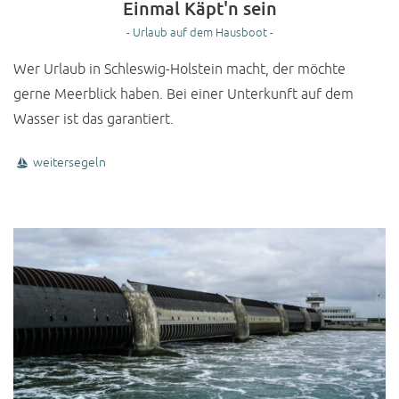
Einmal Käpt'n sein
- Urlaub auf dem Hausboot -
Wer Urlaub in Schleswig-Holstein macht, der möchte
gerne Meerblick haben. Bei einer Unterkunft auf dem
Wasser ist das garantiert.
weitersegeln