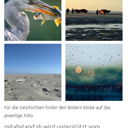
Für die Geschichten hinter den Bildern klicke auf das
jeweilige Foto.
mitabstand.sh wird unterstützt vom