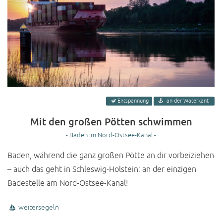
Entspannung
an der Waterkant
Mit den großen Pötten schwimmen
- Baden im Nord-Ostsee-Kanal -
Baden, während die ganz großen Pötte an dir vorbeiziehen
– auch das geht in Schleswig-Holstein: an der einzigen
Badestelle am Nord-Ostsee-Kanal!
weitersegeln