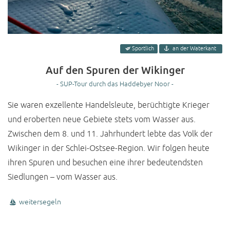
Sportlich
an der Waterkant
Auf den Spuren der Wikinger
- SUP-Tour durch das Haddebyer Noor -
Sie waren exzellente Handelsleute, berüchtigte Krieger
und eroberten neue Gebiete stets vom Wasser aus.
Zwischen dem 8. und 11. Jahrhundert lebte das Volk der
Wikinger in der Schlei-Ostsee-Region. Wir folgen heute
ihren Spuren und besuchen eine ihrer bedeutendsten
Siedlungen – vom Wasser aus.
weitersegeln