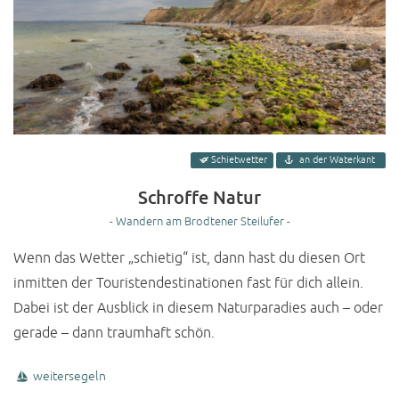
Schietwetter
an der Waterkant
Schroffe Natur
- Wandern am Brodtener Steilufer -
Wenn das Wetter „schietig“ ist, dann hast du diesen Ort
inmitten der Touristendestinationen fast für dich allein.
Dabei ist der Ausblick in diesem Naturparadies auch – oder
gerade – dann traumhaft schön.
weitersegeln