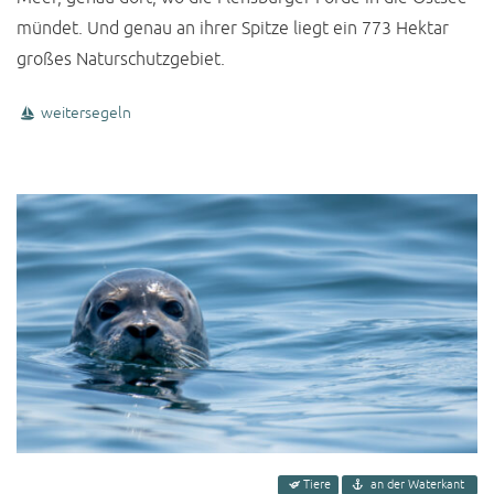
mündet. Und genau an ihrer Spitze liegt ein 773 Hektar
großes Naturschutzgebiet.
weitersegeln
Tiere
an der Waterkant