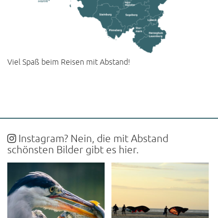
Viel Spaß beim Reisen mit Abstand!
Instagram? Nein, die mit Abstand
schönsten Bilder gibt es hier.