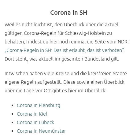
Corona in SH
Weil es nicht leicht ist, den Überblick über die aktuell
gültigen Corona-Regeln für Schleswig-Holstein zu
behalten, findest du hier noch einmal die Seite vom NDR:
„Corona-Regeln in SH: Das ist erlaubt, das ist verboten“
.
Dort steht, was aktuell im gesamten Bundesland gilt.
Inzwischen haben viele Kreise und die kreisfreien Städte
eigene Regeln aufgestellt. Diese sowie einen Überblick
über die Lage vor Ort gibt es hier im Überblick:
Corona in Flensburg
Corona in Kiel
Corona in Lübeck
Corona in Neumünster