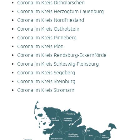
Corona im Kreis Dithmarschen
Corona im Kreis Herzogtum Lauenburg
Corona im Kreis Nordfriesland
Corona im Kreis Ostholstein
Corona im Kreis Pinneberg
Corona im Kreis Plön
Corona im Kreis Rendsburg-Eckernförde
Corona im Kreis Schleswig-Flensburg
Corona im Kreis Segeberg
Corona im Kreis Steinburg
Corona im Kreis Stromarn