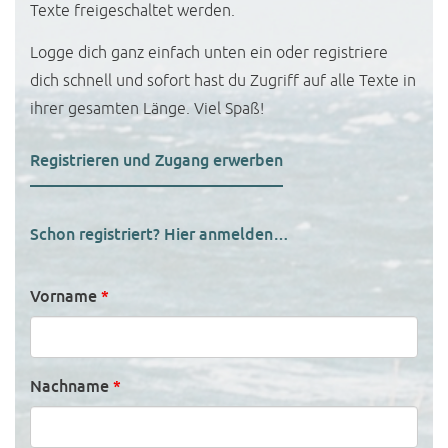
Texte freigeschaltet werden.
Logge dich ganz einfach unten ein oder registriere
dich schnell und sofort hast du Zugriff auf alle Texte in
ihrer gesamten Länge. Viel Spaß!
Registrieren und Zugang erwerben
Schon registriert? Hier anmelden…
Vorname
*
Nachname
*