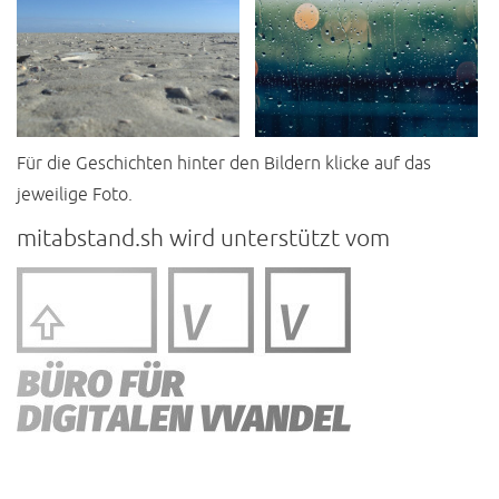
Für die Geschichten hinter den Bildern klicke auf das
jeweilige Foto.
mitabstand.sh wird unterstützt vom