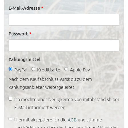
E-Mail-Adresse
*
Passwort
*
Zahlungsmittel
PayPal
Kreditkarte
Apple Pay
Nach dem Kaufabschluss wirst du zu dem
Zahlungsanbieter weitergeleitet.
Newsletter
Ich möchte über Neuigkeiten von mitabstand.sh per
E-Mail informiert werden.
AGB
Hiermit akzeptiere ich die
AGB
und stimme