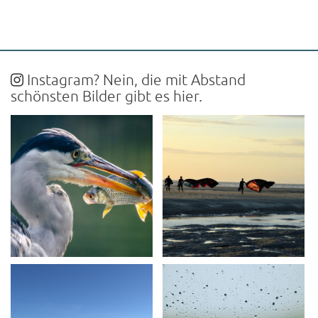
Instagram? Nein, die mit Abstand
schönsten Bilder gibt es hier.