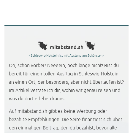
mitabstand.sh
- Schleswig-Holstein ist mit Abstand am Schönsten -
Oh, schon vorbei? Neeeein, noch lange nicht! Bist du
bereit für einen tollen Ausflug in Schleswig-Holstein
an einen Ort, der besonders, aber nicht überlaufen ist?
Im Artikel verrate ich dir, wohin wir genau reisen und
was du dort erleben kannst.
Auf mitabstand.sh gibt es keine Werbung oder
bezahlte Empfehlungen. Die Seite finanziert sich über
den einmaligen Beitrag, den du bezahlst, bevor alle