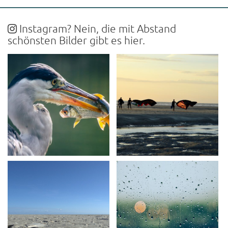
Instagram? Nein, die mit Abstand
schönsten Bilder gibt es hier.