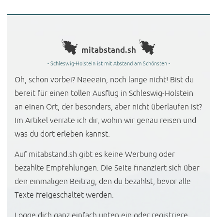
mitabstand.sh
- Schleswig-Holstein ist mit Abstand am Schönsten -
Oh, schon vorbei? Neeeein, noch lange nicht! Bist du
bereit für einen tollen Ausflug in Schleswig-Holstein
an einen Ort, der besonders, aber nicht überlaufen ist?
Im Artikel verrate ich dir, wohin wir genau reisen und
was du dort erleben kannst.
Auf mitabstand.sh gibt es keine Werbung oder
bezahlte Empfehlungen. Die Seite finanziert sich über
den einmaligen Beitrag, den du bezahlst, bevor alle
Texte freigeschaltet werden.
Logge dich ganz einfach unten ein oder registriere