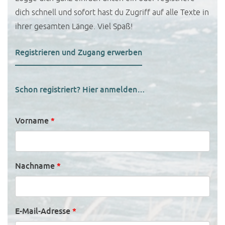
dich schnell und sofort hast du Zugriff auf alle Texte in
ihrer gesamten Länge. Viel Spaß!
Registrieren und Zugang erwerben
Schon registriert? Hier anmelden…
Vorname
*
Nachname
*
E-Mail-Adresse
*