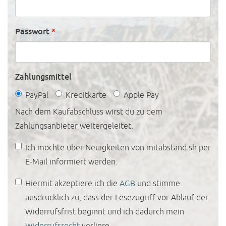
Passwort
*
Zahlungsmittel
PayPal
Kreditkarte
Apple Pay
Nach dem Kaufabschluss wirst du zu dem
Zahlungsanbieter weitergeleitet.
Newsletter
Ich möchte über Neuigkeiten von mitabstand.sh per
E-Mail informiert werden.
AGB
Hiermit akzeptiere ich die
AGB
und stimme
ausdrücklich zu, dass der Lesezugriff vor Ablauf der
Widerrufsfrist beginnt und ich dadurch mein